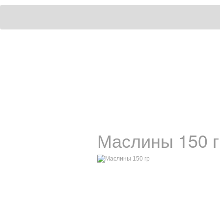
Маслины 150 г