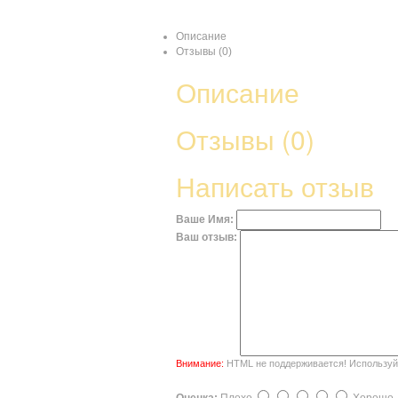
Описание
Отзывы (0)
Описание
Отзывы (0)
Написать отзыв
Ваше Имя:
Ваш отзыв:
Внимание:
HTML не поддерживается! Используйт