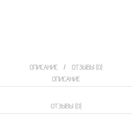
ОПИСАНИЕ
ОТЗЫВЫ (0)
ОПИСАНИЕ
ОТЗЫВЫ (0)