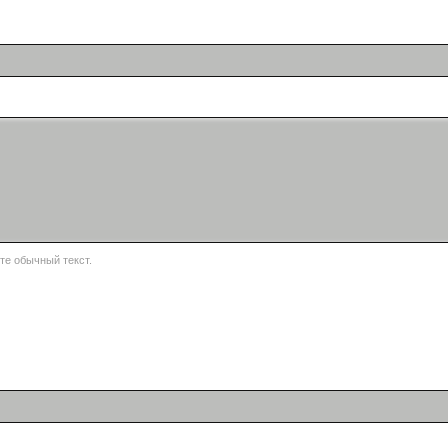
е обычный текст.