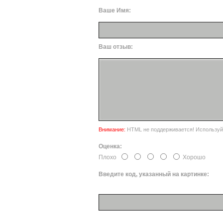
Ваше Имя:
Ваш отзыв:
Внимание:
HTML не поддерживается! Используйт
Оценка:
Плохо
Хорошо
Введите код, указанный на картинке: