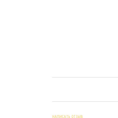
НАПИСАТЬ ОТЗЫВ