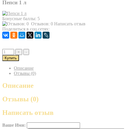
Пепси 1 л
Бонусные баллы:
5
Отзывов: 0
Написать отзыв
Поделиться в соц.сетях:
300 руб
Количество:
+
-
Описание
Отзывы (0)
Описание
Отзывы (0)
Написать отзыв
Ваше Имя: