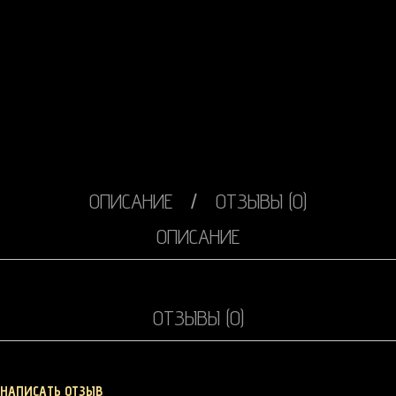
ОПИСАНИЕ
ОТЗЫВЫ (0)
ОПИСАНИЕ
ОТЗЫВЫ (0)
НАПИСАТЬ ОТЗЫВ