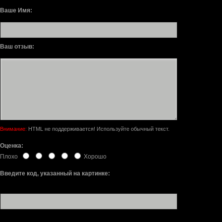
Ваше Имя:
Ваш отзыв:
Внимание:
HTML не поддерживается! Используйте обычный текст.
Оценка:
Плохо
Хорошо
Введите код, указанный на картинке: