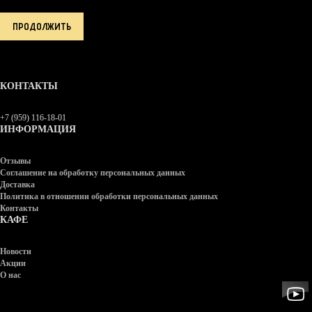
ПРОДОЛЖИТЬ
КОНТАКТЫ
+7 (959) 116-18-01
ИНФОРМАЦИЯ
Отзывы
Соглашение на обработку персональных данных
Доставка
Политика в отношении обработки персональных данных
Контакты
КАФЕ
Новости
Акции
О нас